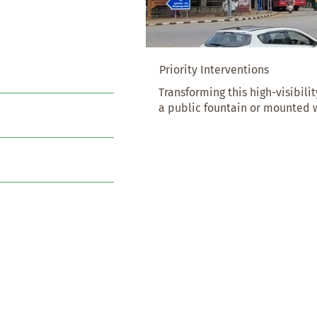
Priority Interventions
Transforming this high-visibilit
a public fountain or mounted w