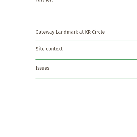
Gateway Landmark at KR Circle
Site context
Issues