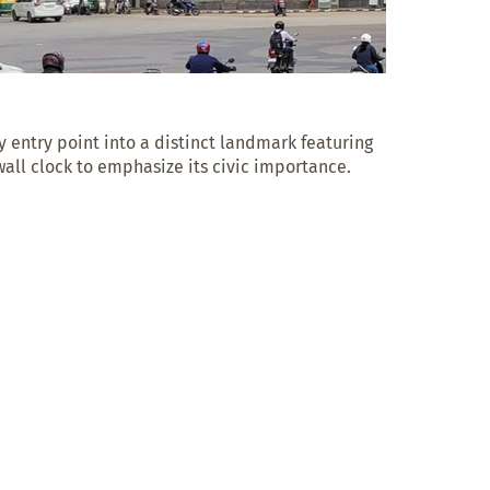
y entry point into a distinct landmark featuring 
all clock to emphasize its civic importance.