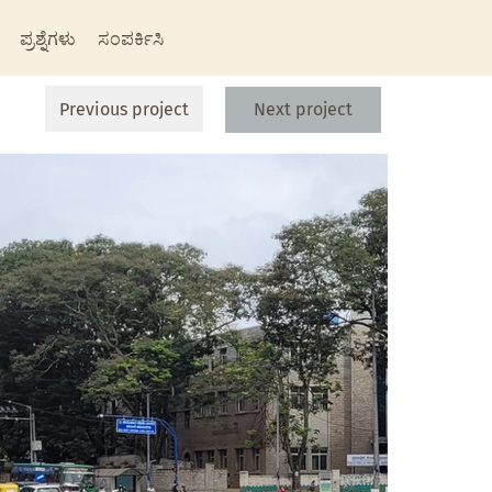
ಪ್ರಶ್ನೆಗಳು
ಸಂಪರ್ಕಿಸಿ
Previous project
Next project